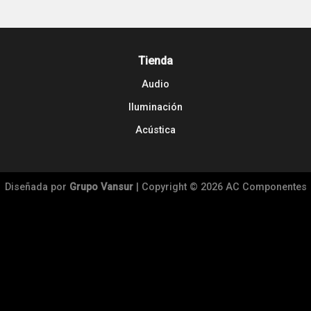
Tienda
Audio
Iluminación
Acústica
Diseñada por
Grupo Vansur
| Copyright © 2026 AC Componentes