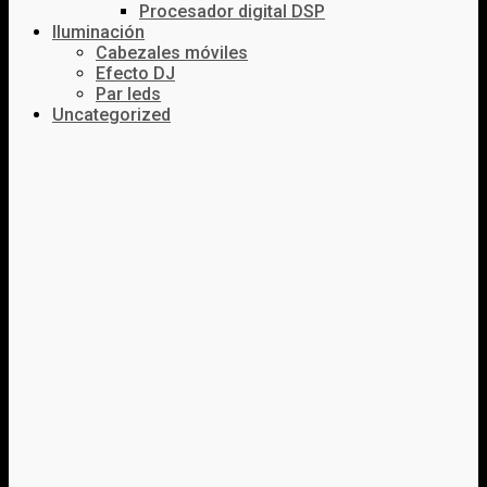
Procesador digital DSP
Iluminación
Cabezales móviles
Efecto DJ
Par leds
Uncategorized