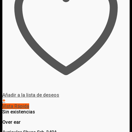
Añadir a la lista de deseos
+
Vista Rápida
Sin existencias
Over ear