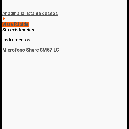
Añadir a la lista de deseos
+
Vista Rápida
Sin existencias
Instrumentos
Microfono Shure SM57-LC