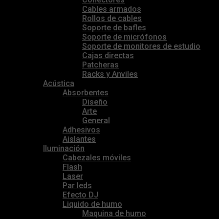
Cables armados
Rollos de cables
Soporte de bafles
Soporte de micrófonos
Soporte de monitores de estudio
Cajas directas
Patcheras
Racks y Anviles
Acústica
Absorbentes
Diseño
Arte
General
Adhesivos
Aislantes
Iluminación
Cabezales móviles
Flash
Laser
Par leds
Efecto DJ
Liquido de humo
Maquina de humo