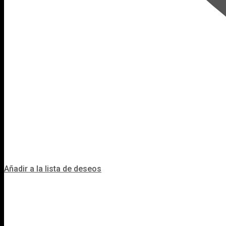
Añadir a la lista de deseos