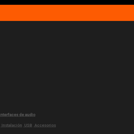
Interfaces de audio
Instalación
USB
Accesorios