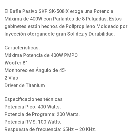
El Bafle Pasivo SKP SK-508iX eroga una Potencia
Máxima de 400W con Parlantes de 8 Pulgadas. Estos
gabinetes están hechos de Polipropileno Moldeado por
Inyección otorgándole gran Solidez y Durabilidad.
Características:
Máxima Potencia de 400W PMPO
Woofer 8″
Monitoreo en Ángulo de 45º
2 Vías
Driver de Titanium
Especificaciones técnicas
Potencia Pico: 400 Watts.
Potencia de Programa: 200 Watts.
Potencia RMS: 100 Watts.
Respuesta de frecuencia: 65Hz – 20 KHz.