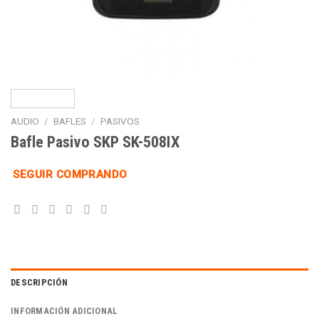
AUDIO
/
BAFLES
/
PASIVOS
Bafle Pasivo SKP SK-508IX
SEGUIR COMPRANDO
DESCRIPCIÓN
INFORMACIÓN ADICIONAL