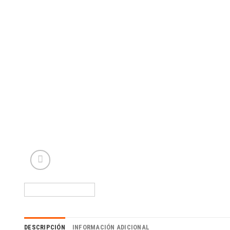
DESCRIPCIÓN
INFORMACIÓN ADICIONAL