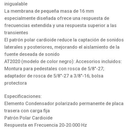
inigualable
La membrana de pequeña masa de 16 mm
especialmente diseñada ofrece una respuesta de
frecuencias extendida y una respuesta superior a las
transientes
El patrón polar cardioide reduce la captación de sonidos
laterales y posteriores, mejorando el aislamiento de la
fuente deseada de sonido
AT2020 (modelo de color negro): Accesorios incluidos:
Montura para pedestales con rosca de 5/8″-27;
adaptador de rosca de 5/8″-27 a 3/8″-16; bolsa
protectora
Especificaciones:
Elemento Condensador polarizado permanente de placa
trasera con carga fija
Patrón Polar Cardioide
Respuesta en Frecuencia 20-20.000 Hz