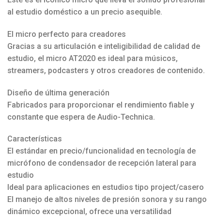
al estudio doméstico a un precio asequible.
El micro perfecto para creadores
Gracias a su articulación e inteligibilidad de calidad de
estudio, el micro AT2020 es ideal para músicos,
streamers, podcasters y otros creadores de contenido.
Diseño de última generación
Fabricados para proporcionar el rendimiento fiable y
constante que espera de Audio-Technica.
Características
El estándar en precio/funcionalidad en tecnología de
micrófono de condensador de recepción lateral para
estudio
Ideal para aplicaciones en estudios tipo project/casero
El manejo de altos niveles de presión sonora y su rango
dinámico excepcional, ofrece una versatilidad