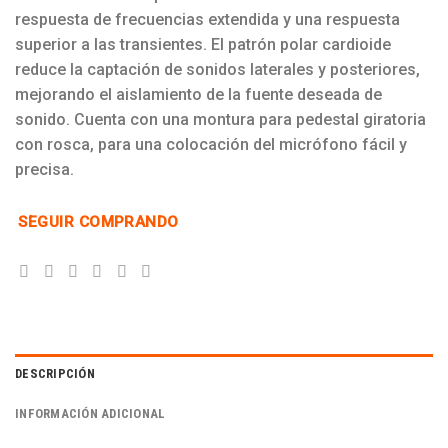
respuesta de frecuencias extendida y una respuesta
superior a las transientes. El patrón polar cardioide
reduce la captación de sonidos laterales y posteriores,
mejorando el aislamiento de la fuente deseada de
sonido. Cuenta con una montura para pedestal giratoria
con rosca, para una colocación del micrófono fácil y
precisa.
SEGUIR COMPRANDO
DESCRIPCIÓN
INFORMACIÓN ADICIONAL