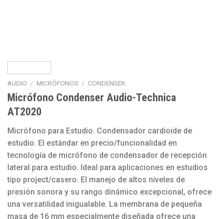
AUDIO
/
MICRÓFONOS
/
CONDENSER
Micrófono Condenser Audio-Technica
AT2020
Micrófono para Estudio. Condensador cardioide de
estudio. El estándar en precio/funcionalidad en
tecnología de micrófono de condensador de recepción
lateral para estudio. Ideal para aplicaciones en estudios
tipo project/casero. El manejo de altos niveles de
presión sonora y su rango dinámico excepcional, ofrece
una versatilidad inigualable. La membrana de pequeña
masa de 16 mm especialmente diseñada ofrece una