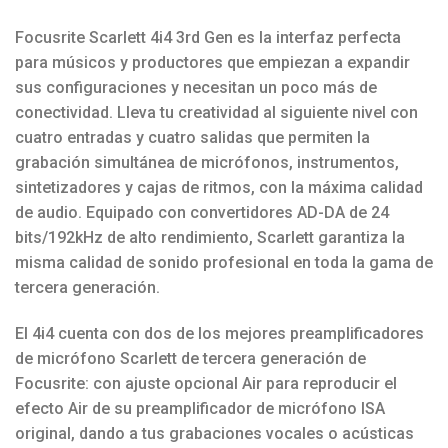
Focusrite Scarlett 4i4 3rd Gen es la interfaz perfecta
para músicos y productores que empiezan a expandir
sus configuraciones y necesitan un poco más de
conectividad. Lleva tu creatividad al siguiente nivel con
cuatro entradas y cuatro salidas que permiten la
grabación simultánea de micrófonos, instrumentos,
sintetizadores y cajas de ritmos, con la máxima calidad
de audio. Equipado con convertidores AD-DA de 24
bits/192kHz de alto rendimiento, Scarlett garantiza la
misma calidad de sonido profesional en toda la gama de
tercera generación.
El 4i4 cuenta con dos de los mejores preamplificadores
de micrófono Scarlett de tercera generación de
Focusrite: con ajuste opcional Air para reproducir el
efecto Air de su preamplificador de micrófono ISA
original, dando a tus grabaciones vocales o acústicas