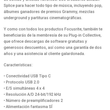
Splice para hacer todo tipo de música, incluyendo pop,
álbumes ganadores de premios Grammy, mezclas
underground y partituras cinematográficas.
Y como con todos los productos Focusrite, también te
beneficiarás de la membresía de su Plug-in Collective,
que ofrece descargas de software gratuitas y
generosos descuentos, así como una garantía de dos
años y una asistencia al cliente galardonada.
Características:
• Conectividad USB Tipo C
• Protocolo USB 2.0
• E/S simultáneas 4 x 4
• Resolución A/D 24-bit/192 kHz
• Número de preamplificadores 2
• Alimentación fantasma SÍ