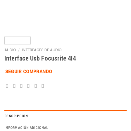
AUDIO
/
INTERFACES DE AUDIO
Interface Usb Focusrite 4I4
SEGUIR COMPRANDO
DESCRIPCIÓN
INFORMACIÓN ADICIONAL