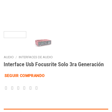
AUDIO
/
INTERFACES DE AUDIO
Interface Usb Focusrite Solo 3ra Generación
SEGUIR COMPRANDO