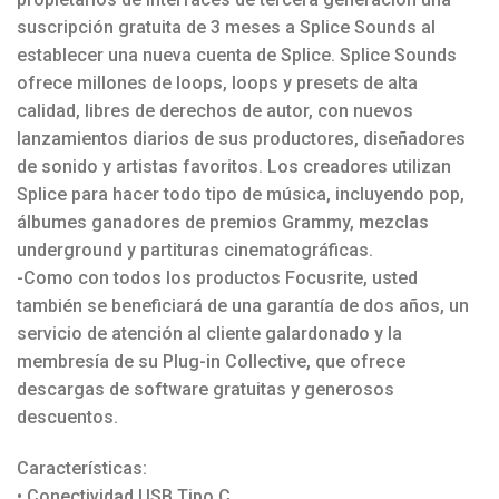
suscripción gratuita de 3 meses a Splice Sounds al
establecer una nueva cuenta de Splice. Splice Sounds
ofrece millones de loops, loops y presets de alta
calidad, libres de derechos de autor, con nuevos
lanzamientos diarios de sus productores, diseñadores
de sonido y artistas favoritos. Los creadores utilizan
Splice para hacer todo tipo de música, incluyendo pop,
álbumes ganadores de premios Grammy, mezclas
underground y partituras cinematográficas.
-Como con todos los productos Focusrite, usted
también se beneficiará de una garantía de dos años, un
servicio de atención al cliente galardonado y la
membresía de su Plug-in Collective, que ofrece
descargas de software gratuitas y generosos
descuentos.
Características:
• Conectividad USB Tipo C